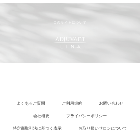
よくあるご質問
ご利用規約
お問い合わせ
会社概要
プライバシーポリシー
特定商取引法に基づく表示
お取り扱いサロンについて