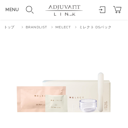
MENU
トップ
BRANDLIST
MELECT
ミレクト DSパック