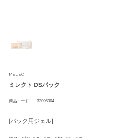
MELECT
ミレクト DSパック
商品コード
32003004
[パック用ジェル]