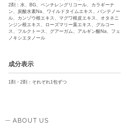
2剤：水、BG、ペンチレングリコール、カラギーナ
ン、炭酸水素Na、ワイルドタイムエキス、パンテノー
ル、カンゾウ根エキス、マグワ根皮エキス、オタネニ
ンジン根エキス、ローズマリー葉エキス、グルコー
ス、フルクトース、グアーガム、アルギン酸Na、フェ
ノキシエタノール
成分表示
1剤・2剤：それぞれ1包ずつ
ABOUT US