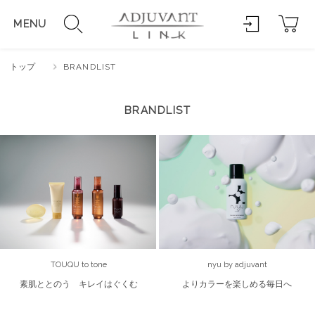
MENU
トップ
BRANDLIST
BRANDLIST
TOUQU to tone
nyu by adjuvant
素肌ととのう キレイはぐくむ
よりカラーを楽しめる毎日へ