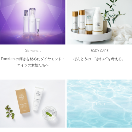
Diamond-J
BODY CARE
Excellentの輝きを秘めたダイヤモンド・
ほんとうの、“きれい”を考える。
エイジの女性たちへ