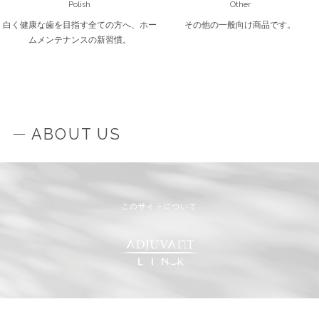
Polish
Other
白く健康な歯を目指す全ての方へ、ホー
その他の一般向け商品です。
ムメンテナンスの新習慣。
ABOUT US