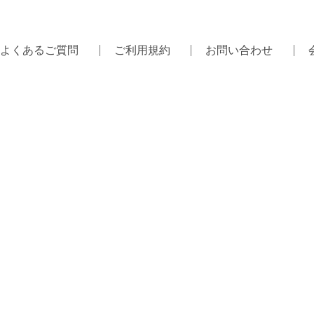
よくあるご質問
ご利用規約
お問い合わせ