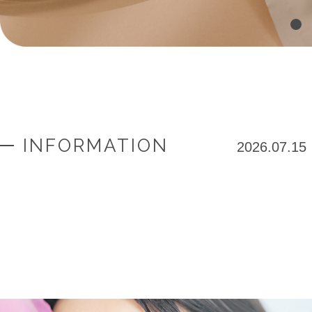
INFORMATION
2026.07.15