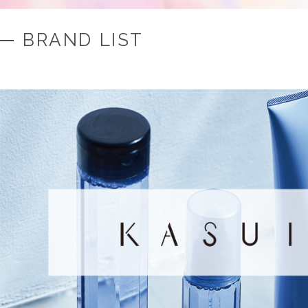
BRAND LIST