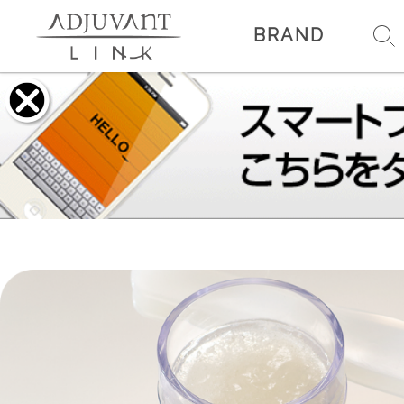
BRAND