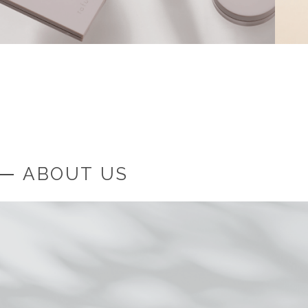
ABOUT US