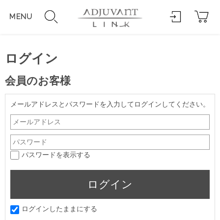
MENU
ログイン
会員のお客様
メールアドレスとパスワードを入力してログインしてください。
パスワードを表示する
ログインしたままにする