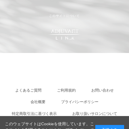
よくあるご質問
ご利用規約
お問い合わせ
会社概要
プライバシーポリシー
特定商取引法に基づく表示
お取り扱いサロンについて
このウェブサイトはCookieを使用しています。こ