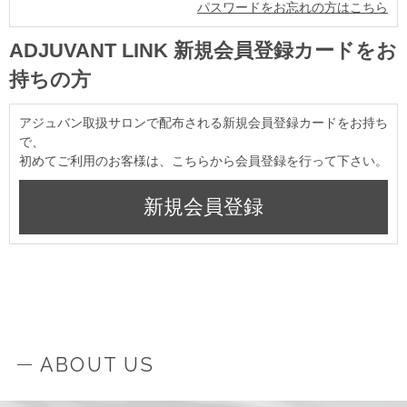
パスワードをお忘れの方はこちら
ADJUVANT LINK 新規会員登録カードをお
持ちの方
アジュバン取扱サロンで配布される新規会員登録カードをお持ち
で、
初めてご利用のお客様は、こちらから会員登録を行って下さい。
ABOUT US