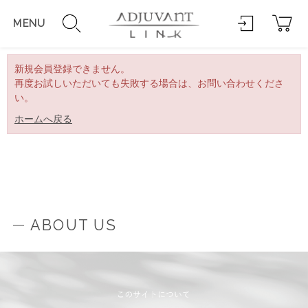
MENU
新規会員登録できません。
再度お試しいただいても失敗する場合は、お問い合わせくださ
い。
ホームへ戻る
ABOUT US