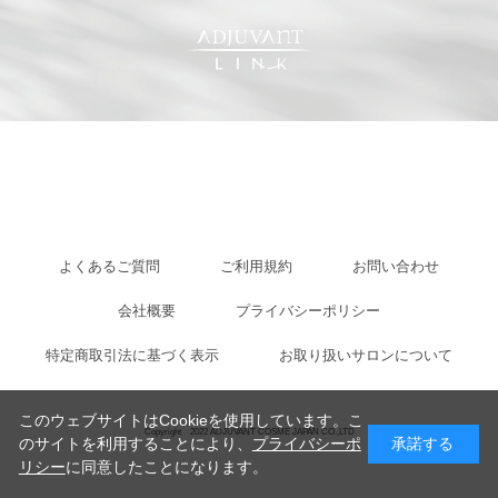
よくあるご質問
ご利用規約
お問い合わせ
会社概要
プライバシーポリシー
特定商取引法に基づく表示
お取り扱いサロンについて
このウェブサイトはCookieを使用しています。こ
Copyright 2022 ADJUVANT COSME JAPAN CO.,LTD
のサイトを利用することにより、
プライバシーポ
承諾する
リシー
に同意したことになります。