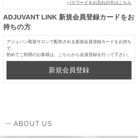
パスワードをお忘れの方はこちら
ADJUVANT LINK 新規会員登録カードをお
持ちの方
アジュバン取扱サロンで配布される新規会員登録カードをお持ち
で、
初めてご利用のお客様は、こちらから会員登録を行って下さい。
ABOUT US