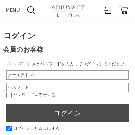
MENU
ログイン
会員のお客様
メールアドレスとパスワードを入力してログインしてください。
パスワードを表示する
ログインしたままにする