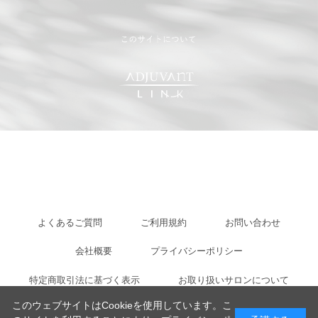
よくあるご質問
ご利用規約
お問い合わせ
会社概要
プライバシーポリシー
特定商取引法に基づく表示
お取り扱いサロンについて
このウェブサイトはCookieを使用しています。こ